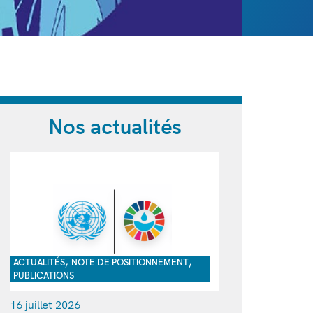
Nos actualités
,
,
ACTUALITÉS
NOTE DE POSITIONNEMENT
PUBLICATIONS
16 juillet 2026