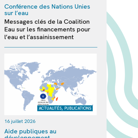
Conférence des Nations Unies
sur l’eau
Messages clés de la Coalition
Eau sur les financements pour
l’eau et l’assainissement
,
ACTUALITÉS
PUBLICATIONS
16 juillet 2026
Aide publiques au
développement