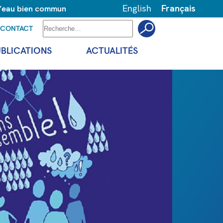
English
Français
 l’eau bien commun
CONTACT
UBLICATIONS
ACTUALITÉS