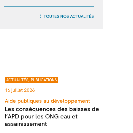
TOUTES NOS ACTUALITÉS
,
ACTUALITÉS
PUBLICATIONS
16 juillet 2026
Aide publiques au développement
Les conséquences des baisses de
l’APD pour les ONG eau et
assainissement