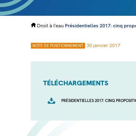
Droit à l'eau
Présidentielles 2017: cinq prop
30 janvier 2017
NOTE DE POSITIONNEMENT
TÉLÉCHARGEMENTS
PRÉSIDENTIELLES 2017: CINQ PROPOSIT