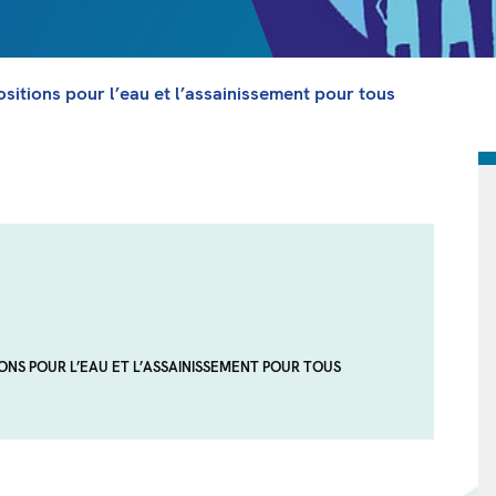
ositions pour l’eau et l’assainissement pour tous
IONS POUR L’EAU ET L’ASSAINISSEMENT POUR TOUS