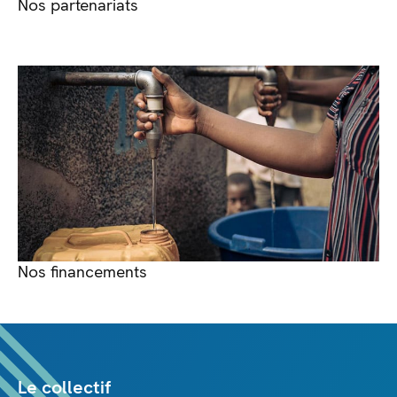
Nos partenariats
Nos financements
Le collectif