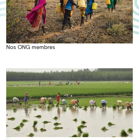
Nos ONG membres