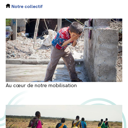
Notre collectif
Au cœur de notre mobilisation