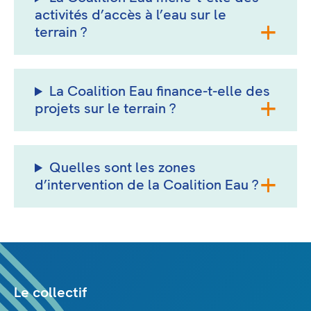
activités d’accès à l’eau sur le
terrain ?
La Coalition Eau finance-t-elle des
projets sur le terrain ?
Quelles sont les zones
d’intervention de la Coalition Eau ?
Le collectif