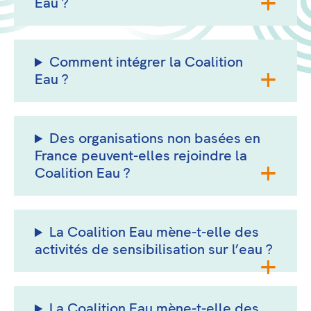
Eau ?
Comment intégrer la Coalition
Eau ?
Des organisations non basées en
France peuvent-elles rejoindre la
Coalition Eau ?
La Coalition Eau mène-t-elle des
activités de sensibilisation sur l’eau ?
La Coalition Eau mène-t-elle des