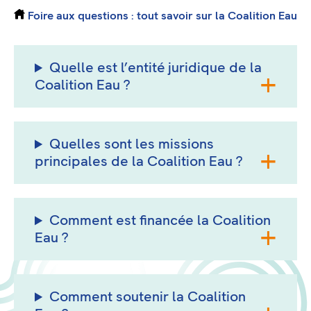
Foire aux questions : tout savoir sur la Coalition Eau
Quelle est l’entité juridique de la
Coalition Eau ?
Quelles sont les missions
principales de la Coalition Eau ?
Comment est financée la Coalition
Eau ?
Comment soutenir la Coalition