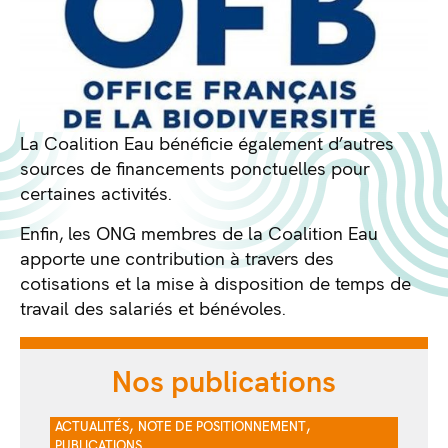
La Coalition Eau bénéficie également d’autres
sources de financements ponctuelles pour
certaines activités.
Enfin, les ONG membres de la Coalition Eau
apporte une contribution à travers des
cotisations et la mise à disposition de temps de
travail des salariés et bénévoles.
Nos publications
,
,
ACTUALITÉS
NOTE DE POSITIONNEMENT
PUBLICATIONS