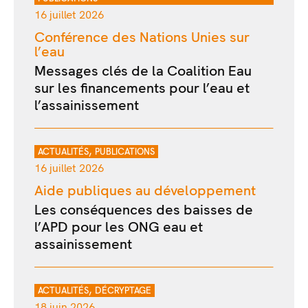
16 juillet 2026
Conférence des Nations Unies sur
l’eau
Messages clés de la Coalition Eau
sur les financements pour l’eau et
l’assainissement
,
ACTUALITÉS
PUBLICATIONS
16 juillet 2026
Aide publiques au développement
Les conséquences des baisses de
l’APD pour les ONG eau et
assainissement
,
ACTUALITÉS
DÉCRYPTAGE
18 juin 2026