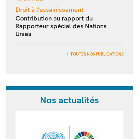
Droit à l’assainissement
Contribution au rapport du
Rapporteur spécial des Nations
Unies
TOUTES NOS PUBLICATIONS
Nos actualités