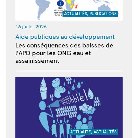
,
ACTUALITÉS
PUBLICATIONS
16 juillet 2026
Aide publiques au développement
Les conséquences des baisses de
l’APD pour les ONG eau et
assainissement
,
ACTUALITÉ
ACTUALITÉS