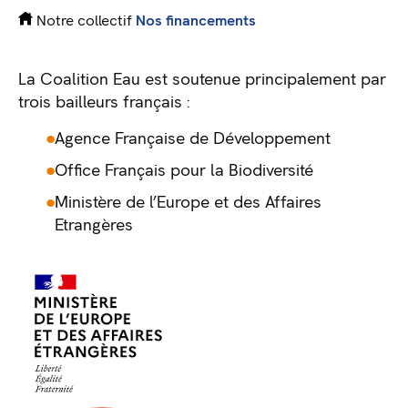
Notre collectif
Nos financements
La Coalition Eau est soutenue principalement par
trois bailleurs français :
Agence Française de Développement
Office Français pour la Biodiversité
Ministère de l’Europe et des Affaires
Etrangères