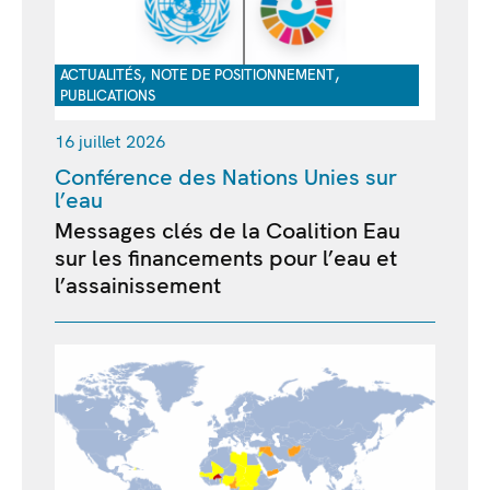
,
,
ACTUALITÉS
NOTE DE POSITIONNEMENT
PUBLICATIONS
16 juillet 2026
Conférence des Nations Unies sur
l’eau
Messages clés de la Coalition Eau
sur les financements pour l’eau et
l’assainissement