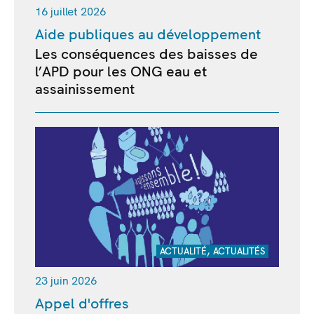
16 juillet 2026
Aide publiques au développement
Les conséquences des baisses de
l’APD pour les ONG eau et
assainissement
,
ACTUALITÉ
ACTUALITÉS
23 juin 2026
Appel d'offres