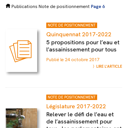
Publications
Note de positionnement
Page 6
NOTE DE POSITIONNEMENT
Quinquennat 2017-2022
5 propositions pour l’eau et
l’assainissement pour tous
Publié le 24 octobre 2017
LIRE L'ARTICLE
NOTE DE POSITIONNEMENT
Législature 2017-2022
Relever le défi de l’eau et
de l’assainissement pour