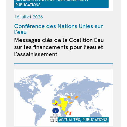
PUBLICATIONS
16 juillet 2026
Conférence des Nations Unies sur
l’eau
Messages clés de la Coalition Eau
sur les financements pour l’eau et
l’assainissement
,
ACTUALITÉS
PUBLICATIONS