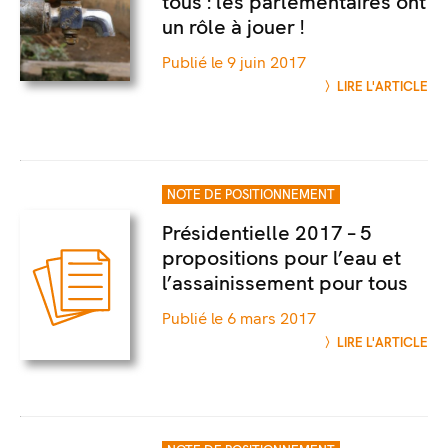
tous : les parlementaires ont
un rôle à jouer !
Publié le 9 juin 2017
LIRE L'ARTICLE
NOTE DE POSITIONNEMENT
Présidentielle 2017 – 5
propositions pour l’eau et
l’assainissement pour tous
Publié le 6 mars 2017
LIRE L'ARTICLE