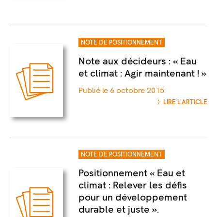
NOTE DE POSITIONNEMENT
Note aux décideurs : « Eau
et climat : Agir maintenant ! »
Publié le 6 octobre 2015
LIRE L'ARTICLE
NOTE DE POSITIONNEMENT
Positionnement « Eau et
climat : Relever les défis
pour un développement
durable et juste ».