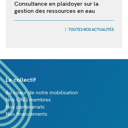
Consultance en plaidoyer sur la
gestion des ressources en eau
TOUTES NOS ACTUALITÉS
Le collectif
Au coeur de notre mobilisation
Nos ONG membres
Nos partenariats
Nos financements