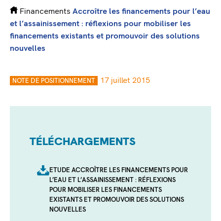
Financements
Accroître les financements pour l’eau
et l’assainissement : réflexions pour mobiliser les
financements existants et promouvoir des solutions
nouvelles
17 juillet 2015
NOTE DE POSITIONNEMENT
TÉLÉCHARGEMENTS
ETUDE ACCROÎTRE LES FINANCEMENTS POUR
L’EAU ET L’ASSAINISSEMENT : RÉFLEXIONS
POUR MOBILISER LES FINANCEMENTS
EXISTANTS ET PROMOUVOIR DES SOLUTIONS
NOUVELLES