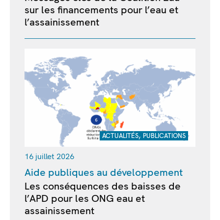
sur les financements pour l’eau et
l’assainissement
,
ACTUALITÉS
PUBLICATIONS
16 juillet 2026
Aide publiques au développement
Les conséquences des baisses de
l’APD pour les ONG eau et
assainissement