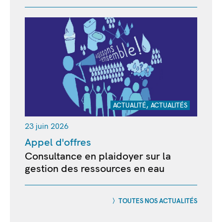
,
ACTUALITÉ
ACTUALITÉS
23 juin 2026
Appel d'offres
Consultance en plaidoyer sur la
gestion des ressources en eau
TOUTES NOS ACTUALITÉS