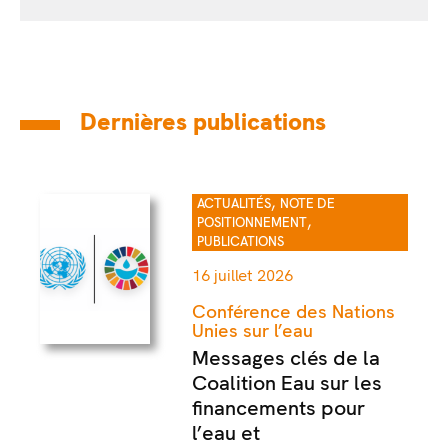
Dernières publications
,
ACTUALITÉS
NOTE DE
,
POSITIONNEMENT
PUBLICATIONS
16 juillet 2026
Conférence des Nations
Unies sur l’eau
Messages clés de la
Coalition Eau sur les
financements pour
l’eau et