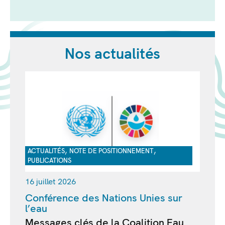
Nos actualités
,
,
ACTUALITÉS
NOTE DE POSITIONNEMENT
PUBLICATIONS
16 juillet 2026
Conférence des Nations Unies sur
l’eau
Messages clés de la Coalition Eau