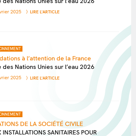
 des Nations Unies sur l’eau 2026
vrier 2025
LIRE L'ARTICLE
IONNEMENT
tions à l’attention de la France
 des Nations Unies sur l’eau 2026
vrier 2025
LIRE L'ARTICLE
IONNEMENT
TIONS DE LA SOCIÉTÉ CIVILE
 INSTALLATIONS SANITAIRES POUR