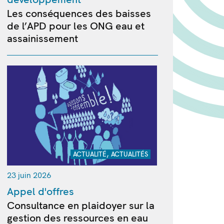
Les conséquences des baisses
de l’APD pour les ONG eau et
assainissement
,
ACTUALITÉ
ACTUALITÉS
23 juin 2026
Appel d'offres
Consultance en plaidoyer sur la
gestion des ressources en eau