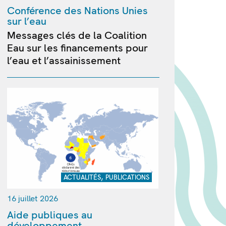
Conférence des Nations Unies
sur l’eau
Messages clés de la Coalition
Eau sur les financements pour
l’eau et l’assainissement
,
ACTUALITÉS
PUBLICATIONS
16 juillet 2026
Aide publiques au
développement