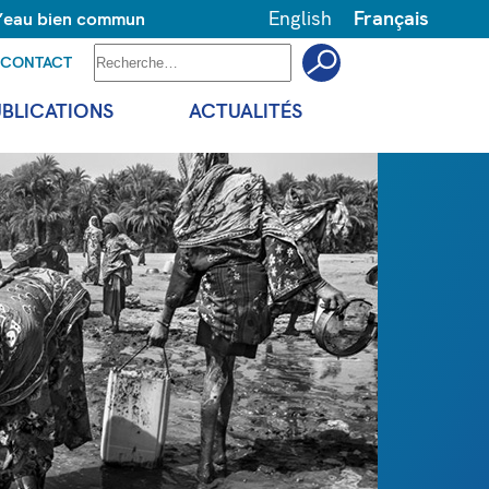
English
Français
 l’eau bien commun
CONTACT
UBLICATIONS
ACTUALITÉS