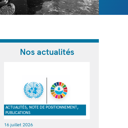
Nos actualités
,
,
ACTUALITÉS
NOTE DE POSITIONNEMENT
PUBLICATIONS
16 juillet 2026