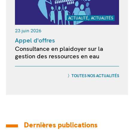
,
ACTUALITÉ
ACTUALITÉS
23 juin 2026
Appel d'offres
Consultance en plaidoyer sur la
gestion des ressources en eau
TOUTES NOS ACTUALITÉS
Dernières publications