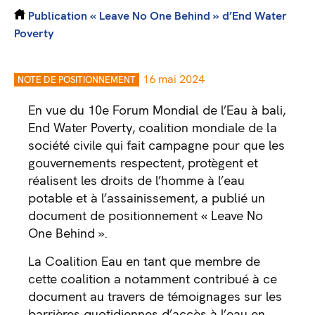
Publication « Leave No One Behind » d’End Water
Poverty
16 mai 2024
NOTE DE POSITIONNEMENT
En vue du 10e Forum Mondial de l’Eau à bali,
End Water Poverty, coalition mondiale de la
société civile qui fait campagne pour que les
gouvernements respectent, protègent et
réalisent les droits de l’homme à l’eau
potable et à l’assainissement, a publié un
document de positionnement « Leave No
One Behind ».
La Coalition Eau en tant que membre de
cette coalition a notamment contribué à ce
document au travers de témoignages sur les
barrières quotidiennes d’accès à l’eau en