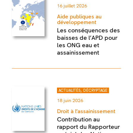
16 juillet 2026
Aide publiques au
développement
Les conséquences des
baisses de l’APD pour
les ONG eau et
assainissement
,
ACTUALITÉS
DÉCRYPTAGE
18 juin 2026
Droit à l’assainissement
Contribution au
rapport du Rapporteur