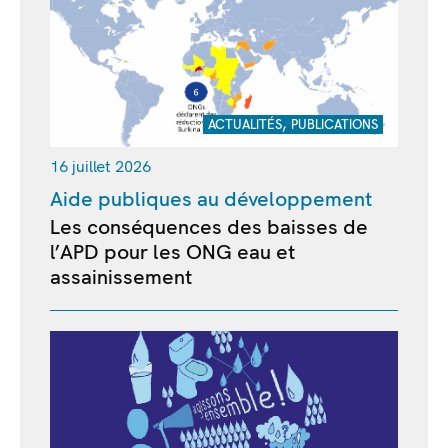
,
ACTUALITÉS
PUBLICATIONS
16 juillet 2026
Aide publiques au développement
Les conséquences des baisses de
l’APD pour les ONG eau et
assainissement