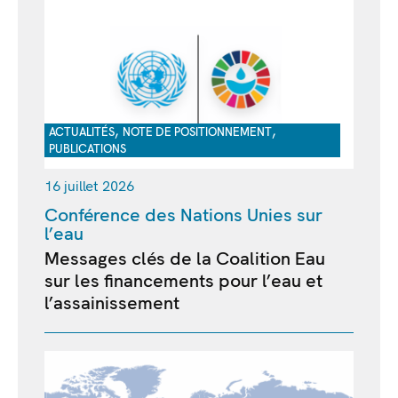
,
,
ACTUALITÉS
NOTE DE POSITIONNEMENT
PUBLICATIONS
16 juillet 2026
Conférence des Nations Unies sur
l’eau
Messages clés de la Coalition Eau
sur les financements pour l’eau et
l’assainissement