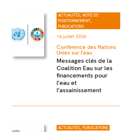
,
ACTUALITÉS
NOTE DE
,
POSITIONNEMENT
PUBLICATIONS
16 juillet 2026
Conférence des Nations
Unies sur l’eau
Messages clés de la
Coalition Eau sur les
financements pour
l’eau et
l’assainissement
,
ACTUALITÉS
PUBLICATIONS