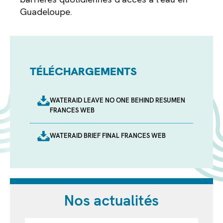
Guadeloupe.
TÉLÉCHARGEMENTS
WATERAID LEAVE NO ONE BEHIND RESUMEN
FRANCES WEB
WATERAID BRIEF FINAL FRANCES WEB
Nos actualités