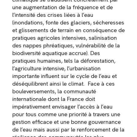
une augmentation de la fréquence et de
l’intensité des crises liées à l’eau
(inondations, fonte des glaciers, sécheresses
et glissements de terrain en conséquence de
pratiques agricoles intensives, salinisation
des nappes phréatiques, vulnérabilité de la
biodiversité aquatique accrue). Des
pratiques humaines, tels la déforestation,
l’agriculture intensive, l’urbanisation
importante influent sur le cycle de l’eau et
déséquilibrent ainsi le climat. Face à ces
bouleversements, la communauté
internationale dont la France doit
impérativement envisager l’accès à l’eau
pour tous comme une priorité à travers une
gestion efficace et une bonne gouvernance
de l’eau mais aussi par le renforcement de la