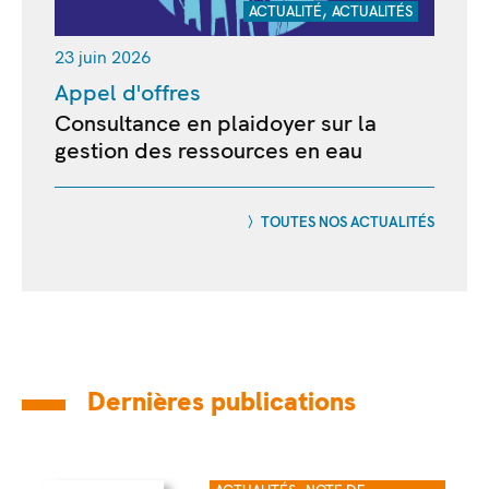
,
ACTUALITÉ
ACTUALITÉS
23 juin 2026
Appel d'offres
Consultance en plaidoyer sur la
gestion des ressources en eau
TOUTES NOS ACTUALITÉS
Dernières publications