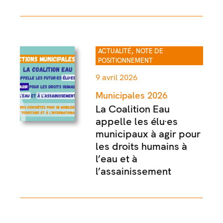
,
ACTUALITÉ
NOTE DE
POSITIONNEMENT
9 avril 2026
Municipales 2026
La Coalition Eau
appelle les élu·es
municipaux à agir pour
les droits humains à
l’eau et à
l’assainissement