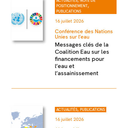
,
ACTUALITÉS
NOTE DE
,
POSITIONNEMENT
PUBLICATIONS
16 juillet 2026
Conférence des Nations
Unies sur l’eau
Messages clés de la
Coalition Eau sur les
financements pour
l’eau et
l’assainissement
,
ACTUALITÉS
PUBLICATIONS
16 juillet 2026