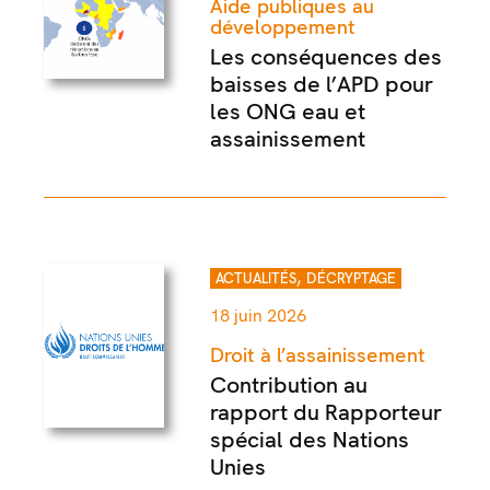
Aide publiques au
développement
Les conséquences des
baisses de l’APD pour
les ONG eau et
assainissement
,
ACTUALITÉS
DÉCRYPTAGE
18 juin 2026
Droit à l’assainissement
Contribution au
rapport du Rapporteur
spécial des Nations
Unies