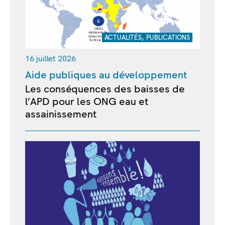
,
ACTUALITÉS
PUBLICATIONS
16 juillet 2026
Aide publiques au développement
Les conséquences des baisses de
l’APD pour les ONG eau et
assainissement