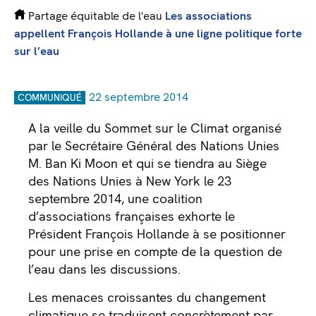
Partage équitable de l'eau
Les associations
appellent François Hollande à une ligne politique forte
sur l’eau
22 septembre 2014
COMMUNIQUÉ
A la veille du Sommet sur le Climat organisé
par le Secrétaire Général des Nations Unies
M. Ban Ki Moon et qui se tiendra au Siège
des Nations Unies à New York le 23
septembre 2014, une coalition
d’associations françaises exhorte le
Président François Hollande à se positionner
pour une prise en compte de la question de
l’eau dans les discussions.
Les menaces croissantes du changement
climatique se traduisent concrètement par