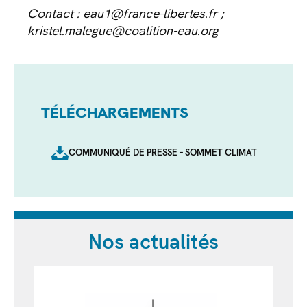
Contact :
eau1@france-libertes.fr
;
kristel.malegue@coalition-eau.org
TÉLÉCHARGEMENTS
COMMUNIQUÉ DE PRESSE – SOMMET CLIMAT
Nos actualités