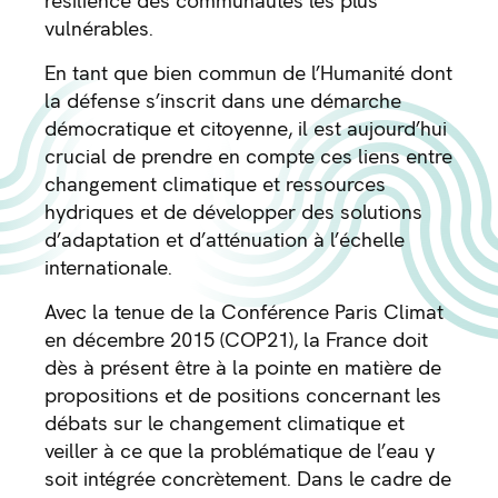
résilience des communautés les plus
vulnérables.
En tant que bien commun de l’Humanité dont
la défense s’inscrit dans une démarche
démocratique et citoyenne, il est aujourd’hui
crucial de prendre en compte ces liens entre
changement climatique et ressources
hydriques et de développer des solutions
d’adaptation et d’atténuation à l’échelle
internationale.
Avec la tenue de la Conférence Paris Climat
en décembre 2015 (COP21), la France doit
dès à présent être à la pointe en matière de
propositions et de positions concernant les
débats sur le changement climatique et
veiller à ce que la problématique de l’eau y
soit intégrée concrètement. Dans le cadre de