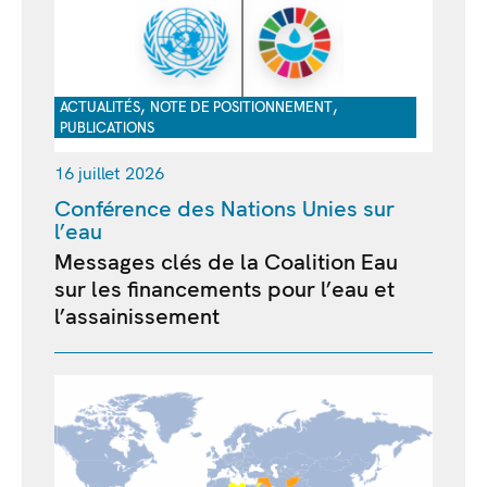
,
,
ACTUALITÉS
NOTE DE POSITIONNEMENT
PUBLICATIONS
16 juillet 2026
Conférence des Nations Unies sur
l’eau
Messages clés de la Coalition Eau
sur les financements pour l’eau et
l’assainissement