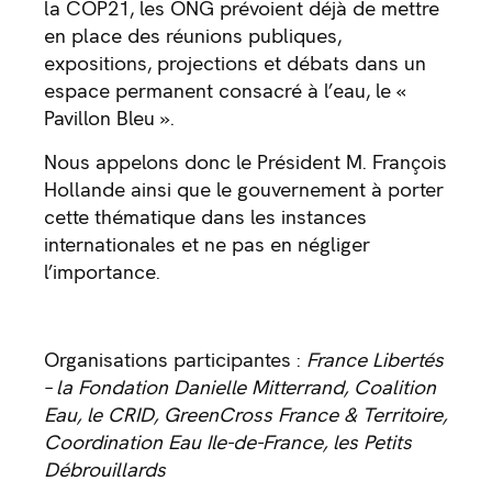
la COP21, les ONG prévoient déjà de mettre
en place des réunions publiques,
expositions, projections et débats dans un
espace permanent consacré à l’eau, le «
Pavillon Bleu ».
Nous appelons donc le Président M. François
Hollande ainsi que le gouvernement à porter
cette thématique dans les instances
internationales et ne pas en négliger
l’importance.
Organisations participantes :
France Libertés
– la Fondation Danielle Mitterrand, Coalition
Eau, le CRID, GreenCross France & Territoire,
Coordination Eau Ile-de-France, les Petits
Débrouillards