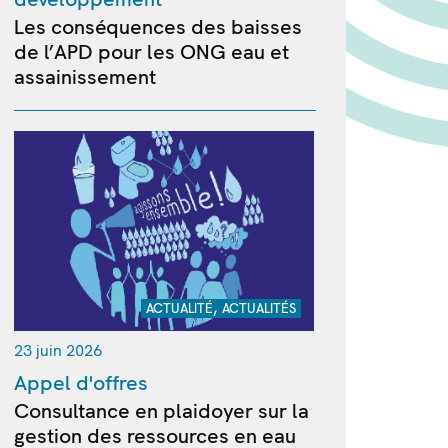
Les conséquences des baisses
de l’APD pour les ONG eau et
assainissement
,
ACTUALITÉ
ACTUALITÉS
23 juin 2026
Appel d'offres
Consultance en plaidoyer sur la
gestion des ressources en eau