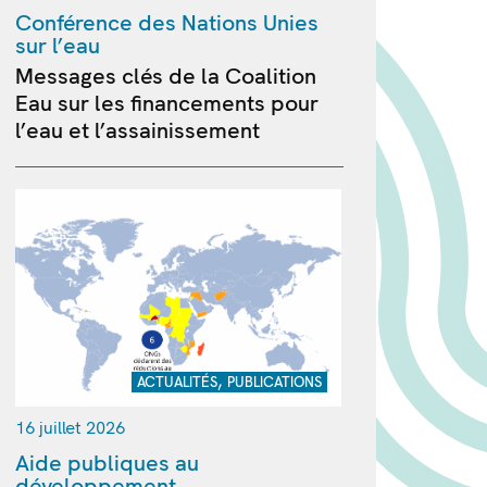
Conférence des Nations Unies
sur l’eau
Messages clés de la Coalition
Eau sur les financements pour
l’eau et l’assainissement
,
ACTUALITÉS
PUBLICATIONS
16 juillet 2026
Aide publiques au
développement