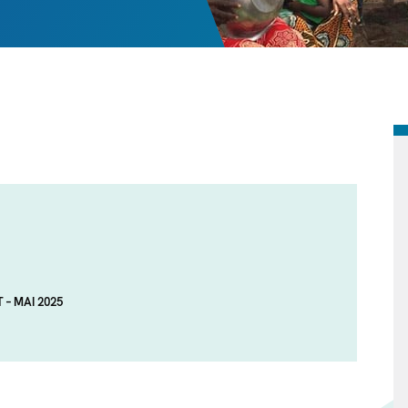
 – MAI 2025