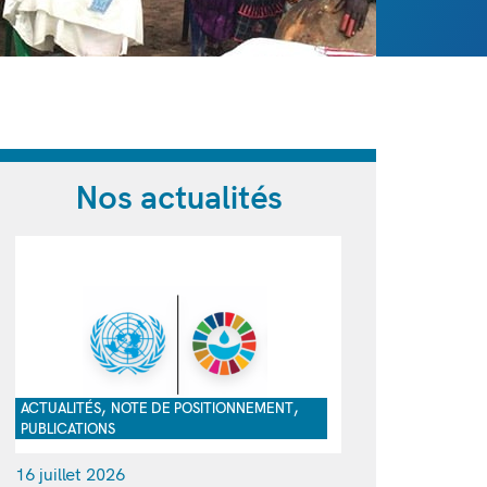
Nos actualités
,
,
ACTUALITÉS
NOTE DE POSITIONNEMENT
PUBLICATIONS
16 juillet 2026