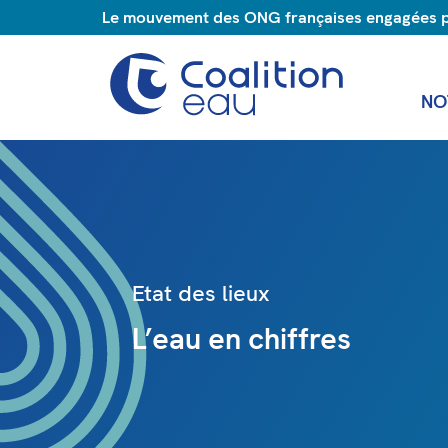
Le mouvement des ONG françaises engagées pou
NO
Etat des lieux
L’eau en chiffres