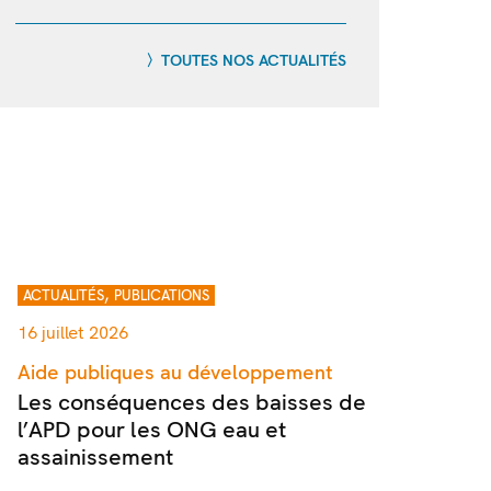
TOUTES NOS ACTUALITÉS
,
ACTUALITÉS
PUBLICATIONS
16 juillet 2026
Aide publiques au développement
Les conséquences des baisses de
l’APD pour les ONG eau et
assainissement