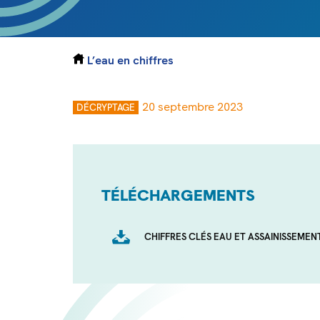
L’eau en chiffres
20 septembre 2023
DÉCRYPTAGE
TÉLÉCHARGEMENTS
CHIFFRES CLÉS EAU ET ASSAINISSEMENT