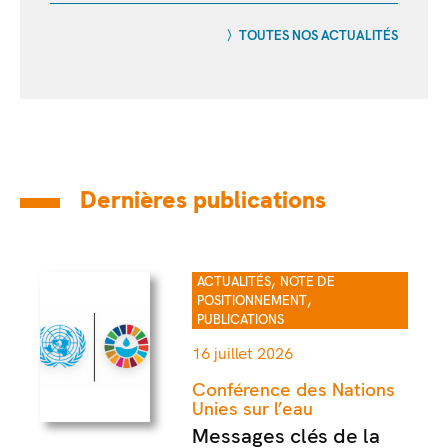
TOUTES NOS ACTUALITÉS
Dernières publications
,
ACTUALITÉS
NOTE DE
,
POSITIONNEMENT
PUBLICATIONS
16 juillet 2026
Conférence des Nations
Unies sur l’eau
Messages clés de la