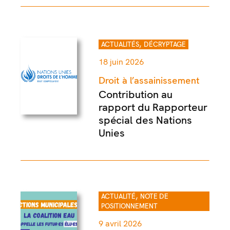
,
ACTUALITÉS
DÉCRYPTAGE
18 juin 2026
Droit à l’assainissement
Contribution au
rapport du Rapporteur
spécial des Nations
Unies
,
ACTUALITÉ
NOTE DE
POSITIONNEMENT
9 avril 2026