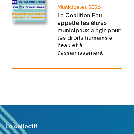
Municipales 2026
La Coalition Eau
appelle les élu·es
municipaux à agir pour
les droits humains à
l’eau et à
l’assainissement
Le collectif