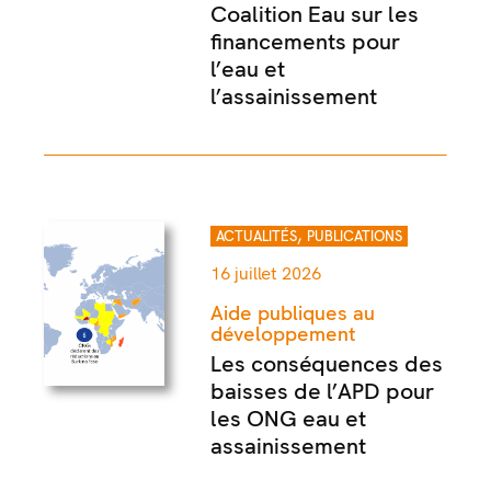
Coalition Eau sur les
financements pour
l’eau et
l’assainissement
,
ACTUALITÉS
PUBLICATIONS
16 juillet 2026
Aide publiques au
développement
Les conséquences des
baisses de l’APD pour
les ONG eau et
assainissement