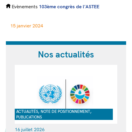
Evènements
103ème congrès de l’ASTEE
15 janvier 2024
Nos actualités
,
,
ACTUALITÉS
NOTE DE POSITIONNEMENT
PUBLICATIONS
16 juillet 2026