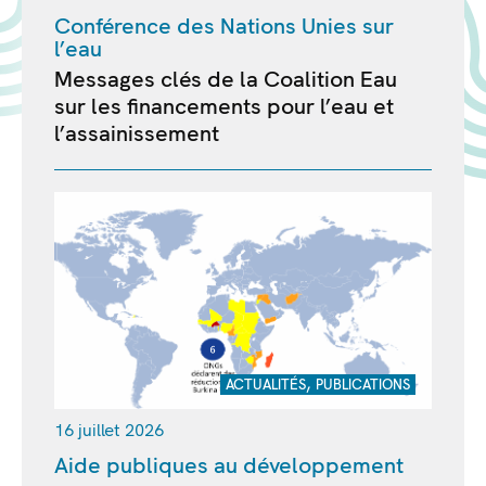
Conférence des Nations Unies sur
l’eau
Messages clés de la Coalition Eau
sur les financements pour l’eau et
l’assainissement
,
ACTUALITÉS
PUBLICATIONS
16 juillet 2026
Aide publiques au développement