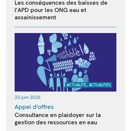
Les conséquences des baisses de
l’APD pour les ONG eau et
assainissement
,
ACTUALITÉ
ACTUALITÉS
23 juin 2026
Appel d'offres
Consultance en plaidoyer sur la
gestion des ressources en eau