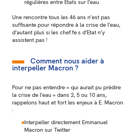
régulières entre Etats sur l’eau.
Une rencontre tous les 46 ans n’est pas
suffisante pour répondre à la crise de l’eau,
d’autant plus si les chef.fe.s d’Etat n’y
assistent pas !
Comment nous aider à
interpeller Macron ?
Pour ne pas entendre « qui aurait pu prédire
la crise de l’eau » dans 2, 5 ou 10 ans,
rappelons haut et fort les enjeux à E. Macron
:
Interpeller directement Emmanuel
Macron sur
Twitter