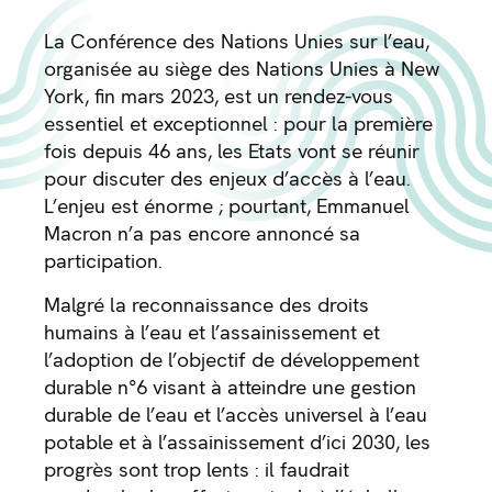
La Conférence des Nations Unies sur l’eau,
organisée au siège des Nations Unies à New
York, fin mars 2023, est un rendez-vous
essentiel et exceptionnel : pour la première
fois depuis 46 ans, les Etats vont se réunir
pour discuter des enjeux d’accès à l’eau.
L’enjeu est énorme ; pourtant, Emmanuel
Macron n’a pas encore annoncé sa
participation.
Malgré la reconnaissance des droits
humains à l’eau et l’assainissement et
l’adoption de l’objectif de développement
durable n°6 visant à atteindre une gestion
durable de l’eau et l’accès universel à l’eau
potable et à l’assainissement d’ici 2030, les
progrès sont trop lents : il faudrait