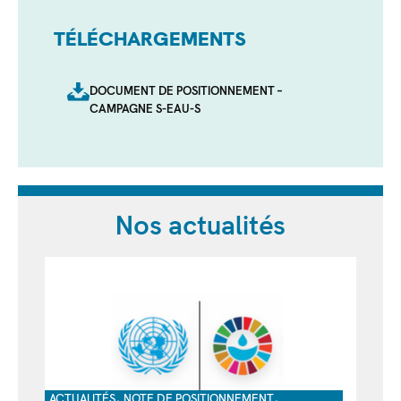
TÉLÉCHARGEMENTS
DOCUMENT DE POSITIONNEMENT –
CAMPAGNE S-EAU-S
Nos actualités
,
,
ACTUALITÉS
NOTE DE POSITIONNEMENT