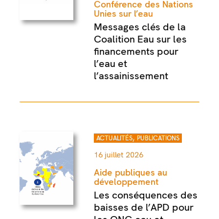
Conférence des Nations
Unies sur l’eau
Messages clés de la
Coalition Eau sur les
financements pour
l’eau et
l’assainissement
,
ACTUALITÉS
PUBLICATIONS
16 juillet 2026
Aide publiques au
développement
Les conséquences des
baisses de l’APD pour