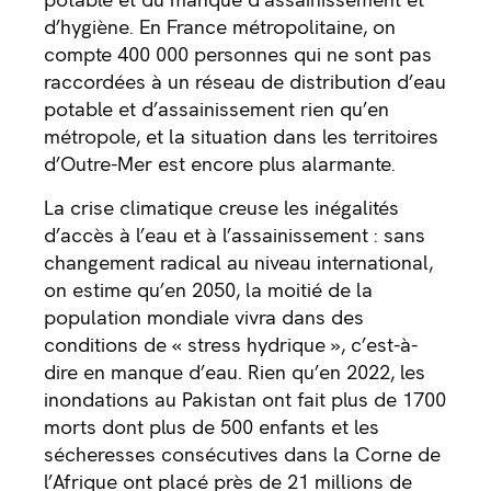
potable et du manque d’assainissement et
d’hygiène. En France métropolitaine, on
compte 400 000 personnes qui ne sont pas
raccordées à un réseau de distribution d’eau
potable et d’assainissement rien qu’en
métropole, et la situation dans les territoires
d’Outre-Mer est encore plus alarmante.
La crise climatique creuse les inégalités
d’accès à l’eau et à l’assainissement : sans
changement radical au niveau international,
on estime qu’en 2050, la moitié de la
population mondiale vivra dans des
conditions de « stress hydrique », c’est-à-
dire en manque d’eau. Rien qu’en 2022, les
inondations au Pakistan ont fait plus de 1700
morts dont plus de 500 enfants et les
sécheresses consécutives dans la Corne de
l’Afrique ont placé près de 21 millions de