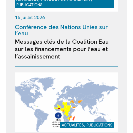
PUBLICATIONS
16 juillet 2026
Conférence des Nations Unies sur
l’eau
Messages clés de la Coalition Eau
sur les financements pour l’eau et
l’assainissement
,
ACTUALITÉS
PUBLICATIONS