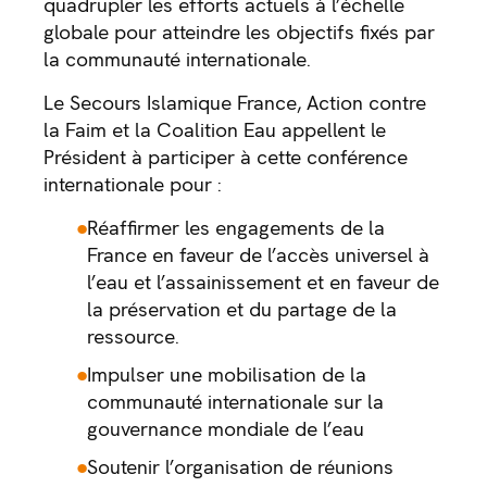
quadrupler les efforts actuels à l’échelle
globale pour atteindre les objectifs fixés par
la communauté internationale.
Le Secours Islamique France, Action contre
la Faim et la Coalition Eau appellent le
Président à participer à cette conférence
internationale pour :
Réaffirmer les engagements de la
France en faveur de l’accès universel à
l’eau et l’assainissement et en faveur de
la préservation et du partage de la
ressource.
Impulser une mobilisation de la
communauté internationale sur la
gouvernance mondiale de l’eau
Soutenir l’organisation de réunions