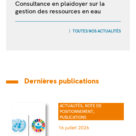
Consultance en plaidoyer sur la
gestion des ressources en eau
TOUTES NOS ACTUALITÉS
Dernières publications
,
ACTUALITÉS
NOTE DE
,
POSITIONNEMENT
PUBLICATIONS
16 juillet 2026