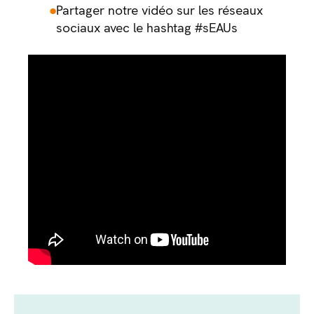
Partager notre vidéo sur les réseaux
sociaux avec le hashtag #sEAUs