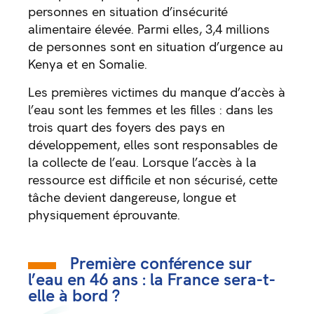
personnes en situation d’insécurité
alimentaire élevée. Parmi elles, 3,4 millions
de personnes sont en situation d’urgence au
Kenya et en Somalie.
Les premières victimes du manque d’accès à
l’eau sont les femmes et les filles : dans les
trois quart des foyers des pays en
développement, elles sont responsables de
la collecte de l’eau. Lorsque l’accès à la
ressource est difficile et non sécurisé, cette
tâche devient dangereuse, longue et
physiquement éprouvante.
Première conférence sur
l’eau en 46 ans : la France sera-t-
elle à bord ?