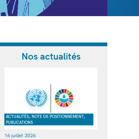
Nos actualités
,
,
ACTUALITÉS
NOTE DE POSITIONNEMENT
PUBLICATIONS
16 juillet 2026