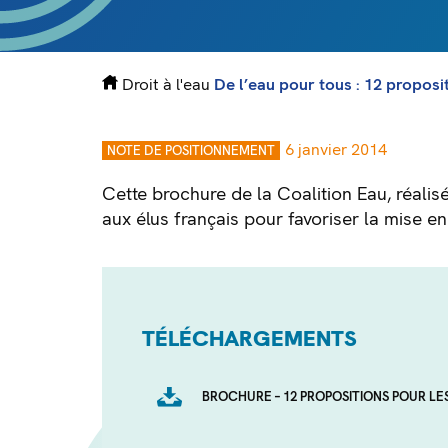
Droit à l'eau
De l’eau pour tous : 12 proposi
6 janvier 2014
NOTE DE POSITIONNEMENT
Cette brochure de la Coalition Eau, réali
aux élus français pour favoriser la mise en
TÉLÉCHARGEMENTS
BROCHURE – 12 PROPOSITIONS POUR LE