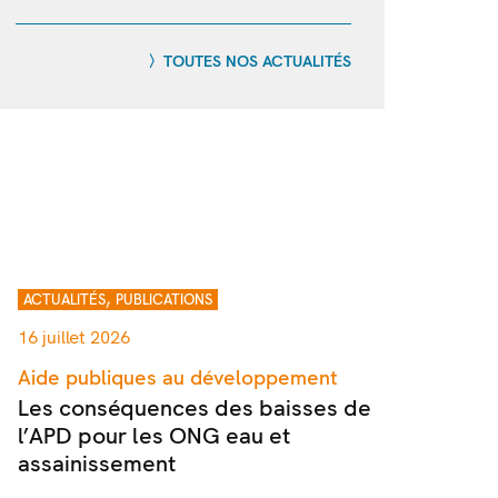
TOUTES NOS ACTUALITÉS
,
ACTUALITÉS
PUBLICATIONS
16 juillet 2026
Aide publiques au développement
Les conséquences des baisses de
l’APD pour les ONG eau et
assainissement