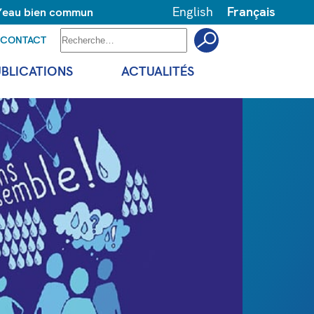
English
Français
 l’eau bien commun
CONTACT
UBLICATIONS
ACTUALITÉS