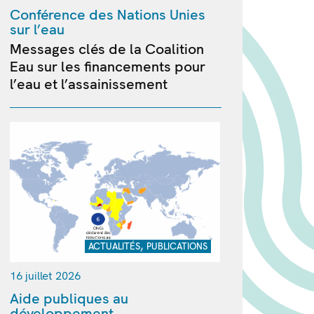
Conférence des Nations Unies
sur l’eau
Messages clés de la Coalition
Eau sur les financements pour
l’eau et l’assainissement
,
ACTUALITÉS
PUBLICATIONS
16 juillet 2026
Aide publiques au
développement