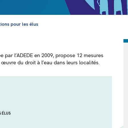
tions pour les élus
sée par l’ADEDE en 2009, propose 12 mesures
 œuvre du droit à l’eau dans leurs localités.
S ÉLUS