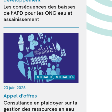
Les conséquences des baisses
de l’APD pour les ONG eau et
assainissement
,
ACTUALITÉ
ACTUALITÉS
23 juin 2026
Appel d'offres
Consultance en plaidoyer sur la
gestion des ressources en eau