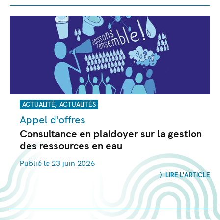
,
ACTUALITÉ
ACTUALITÉS
Appel d'offres
Consultance en plaidoyer sur la gestion
des ressources en eau
Publié le 23 juin 2026
LIRE L'ARTICLE