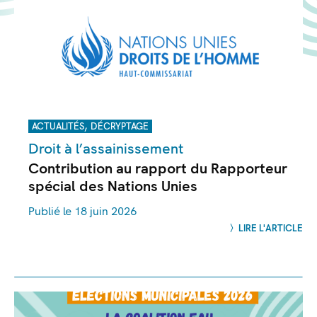
,
ACTUALITÉS
DÉCRYPTAGE
Droit à l’assainissement
Contribution au rapport du Rapporteur
spécial des Nations Unies
Publié le 18 juin 2026
LIRE L'ARTICLE