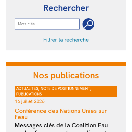
Rechercher
Filtrer la recherche
Nos publications
,
,
ACTUALITÉS
NOTE DE POSITIONNEMENT
PUBLICATIONS
16 juillet 2026
Conférence des Nations Unies sur
l’eau
Messages clés de la Coalition Eau