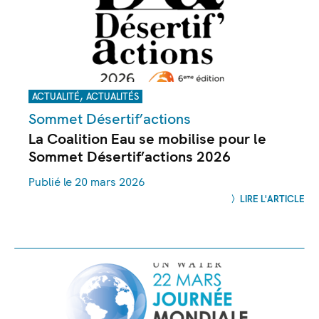
,
ACTUALITÉ
ACTUALITÉS
Sommet Désertif’actions
La Coalition Eau se mobilise pour le
Sommet Désertif’actions 2026
Publié le 20 mars 2026
LIRE L'ARTICLE