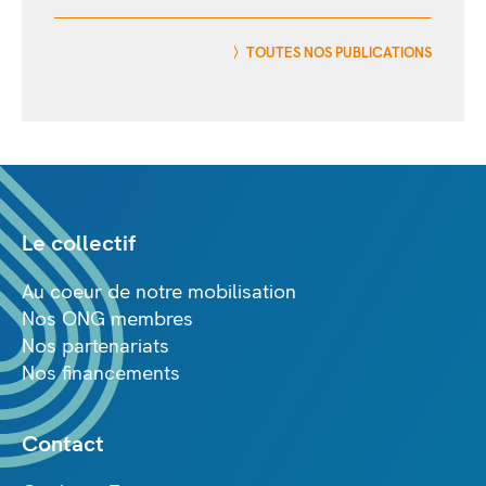
TOUTES NOS PUBLICATIONS
Le collectif
Au coeur de notre mobilisation
Nos ONG membres
Nos partenariats
Nos financements
Contact