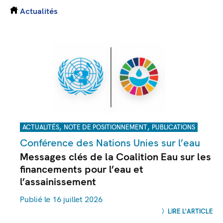
Actualités
,
,
ACTUALITÉS
NOTE DE POSITIONNEMENT
PUBLICATIONS
Conférence des Nations Unies sur l’eau
Messages clés de la Coalition Eau sur les
financements pour l’eau et
l’assainissement
Publié le 16 juillet 2026
LIRE L'ARTICLE