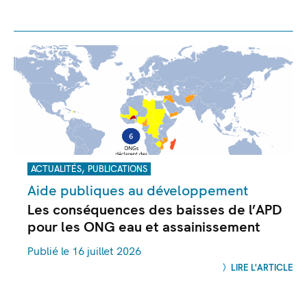
,
ACTUALITÉS
PUBLICATIONS
Aide publiques au développement
Les conséquences des baisses de l’APD
pour les ONG eau et assainissement
Publié le 16 juillet 2026
LIRE L'ARTICLE