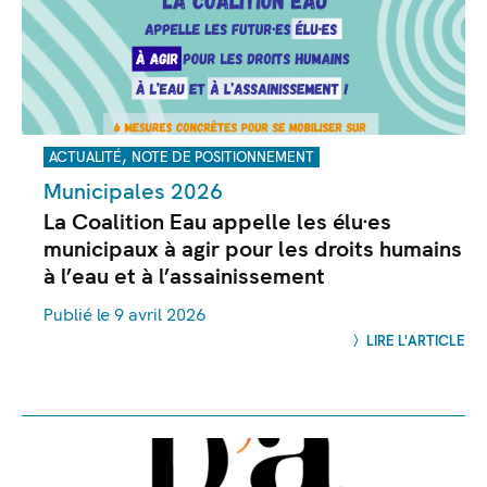
,
ACTUALITÉ
NOTE DE POSITIONNEMENT
Municipales 2026
La Coalition Eau appelle les élu·es
municipaux à agir pour les droits humains
à l’eau et à l’assainissement
Publié le 9 avril 2026
LIRE L'ARTICLE