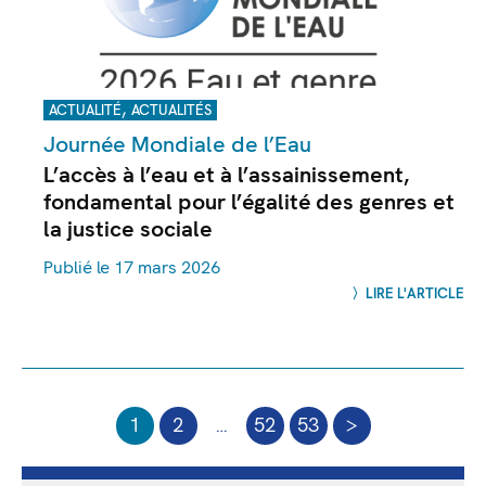
,
ACTUALITÉ
ACTUALITÉS
Journée Mondiale de l’Eau
L’accès à l’eau et à l’assainissement,
fondamental pour l’égalité des genres et
la justice sociale
Publié le 17 mars 2026
LIRE L'ARTICLE
1
2
…
52
53
>