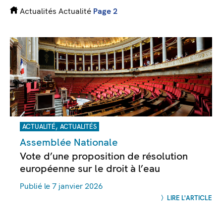
Actualités
Actualité
Page 2
,
ACTUALITÉ
ACTUALITÉS
Assemblée Nationale
Vote d’une proposition de résolution
européenne sur le droit à l’eau
Publié le 7 janvier 2026
LIRE L'ARTICLE