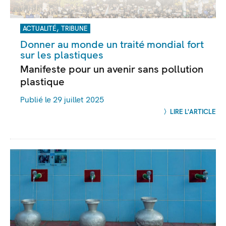
,
ACTUALITÉ
TRIBUNE
Donner au monde un traité mondial fort
sur les plastiques
Manifeste pour un avenir sans pollution
plastique
Publié le 29 juillet 2025
LIRE L'ARTICLE