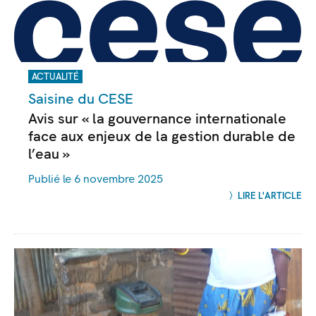
ACTUALITÉ
Saisine du CESE
Avis sur « la gouvernance internationale
face aux enjeux de la gestion durable de
l’eau »
Publié le 6 novembre 2025
LIRE L'ARTICLE