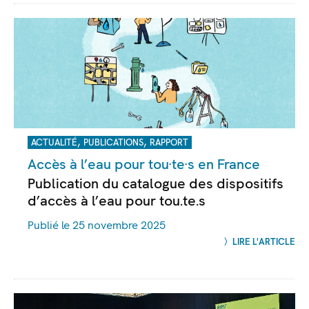
,
,
ACTUALITÉ
PUBLICATIONS
RAPPORT
Accès à l’eau pour tou·te·s en France
Publication du catalogue des dispositifs
d’accès à l’eau pour tou.te.s
Publié le 25 novembre 2025
LIRE L'ARTICLE