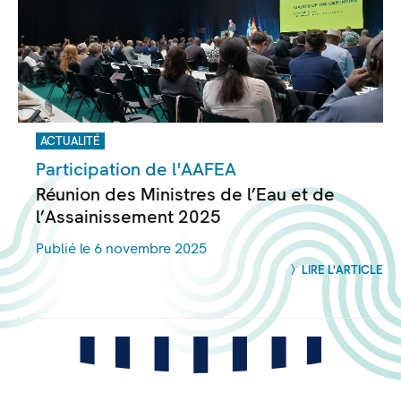
ACTUALITÉ
Participation de l'AAFEA
Réunion des Ministres de l’Eau et de
l’Assainissement 2025
Publié le 6 novembre 2025
LIRE L'ARTICLE