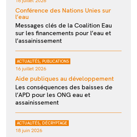
16 juillet 2026
Conférence des Nations Unies sur
l’eau
Messages clés de la Coalition Eau
sur les financements pour l’eau et
l’assainissement
,
ACTUALITÉS
PUBLICATIONS
16 juillet 2026
Aide publiques au développement
Les conséquences des baisses de
l’APD pour les ONG eau et
assainissement
,
ACTUALITÉS
DÉCRYPTAGE
18 juin 2026