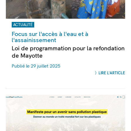
ACTUALITÉ
Focus sur l'accès à l'eau et à
l'assainissement
Loi de programmation pour la refondation
de Mayotte
Publié le 29 juillet 2025
LIRE L'ARTICLE