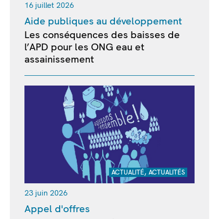
16 juillet 2026
Aide publiques au développement
Les conséquences des baisses de
l’APD pour les ONG eau et
assainissement
,
ACTUALITÉ
ACTUALITÉS
23 juin 2026
Appel d'offres