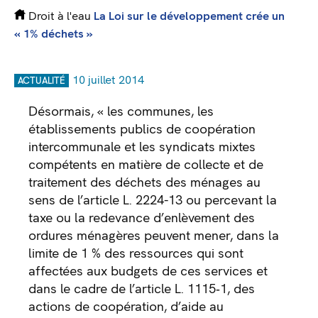
Droit à l'eau
La Loi sur le développement crée un
« 1% déchets »
10 juillet 2014
ACTUALITÉ
Désormais, « les communes, les
établissements publics de coopération
intercommunale et les syndicats mixtes
compétents en matière de collecte et de
traitement des déchets des ménages au
sens de l’article L. 2224-13 ou percevant la
taxe ou la redevance d’enlèvement des
ordures ménagères peuvent mener, dans la
limite de 1 % des ressources qui sont
affectées aux budgets de ces services et
dans le cadre de l’article L. 1115‑1, des
actions de coopération, d’aide au