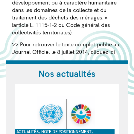
développement ou à caractère humanitaire
dans les domaines de la collecte et du
traitement des déchets des ménages. »
(article L. 1115-1-2 du Code général des
collectivités territoriales).
>> Pour retrouver le texte complet publié au
Journal Officiel le 8 juillet 2014, cliquez
ici
Nos actualités
,
,
ACTUALITÉS
NOTE DE POSITIONNEMENT