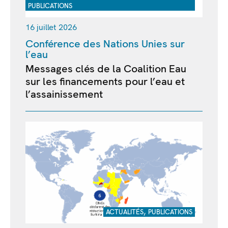
PUBLICATIONS
16 juillet 2026
Conférence des Nations Unies sur
l’eau
Messages clés de la Coalition Eau
sur les financements pour l’eau et
l’assainissement
,
ACTUALITÉS
PUBLICATIONS