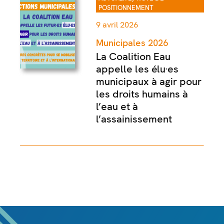
POSITIONNEMENT
9 avril 2026
Municipales 2026
La Coalition Eau
appelle les élu·es
municipaux à agir pour
les droits humains à
l’eau et à
l’assainissement