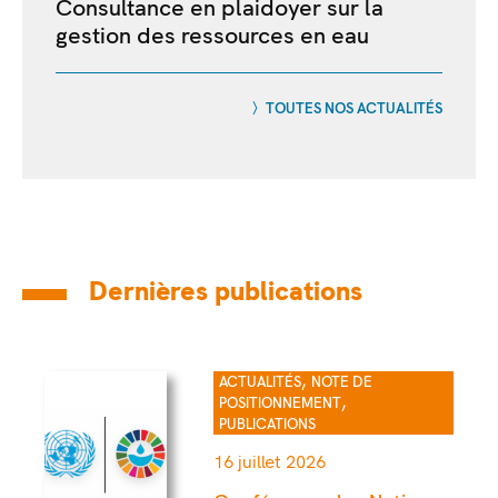
Consultance en plaidoyer sur la
gestion des ressources en eau
TOUTES NOS ACTUALITÉS
Dernières publications
,
ACTUALITÉS
NOTE DE
,
POSITIONNEMENT
PUBLICATIONS
16 juillet 2026