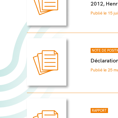
2012, Henr
Publié le 15 ju
NOTE DE POSIT
Déclaration
Publié le 25 m
RAPPORT