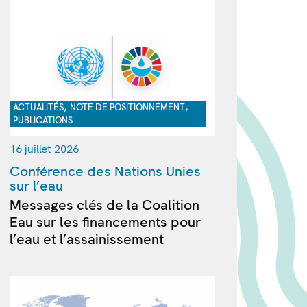
,
,
ACTUALITÉS
NOTE DE POSITIONNEMENT
PUBLICATIONS
16 juillet 2026
Conférence des Nations Unies
sur l’eau
Messages clés de la Coalition
Eau sur les financements pour
l’eau et l’assainissement