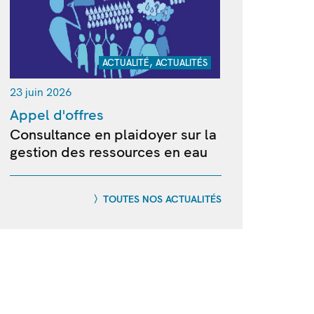
,
ACTUALITÉ
ACTUALITÉS
23 juin 2026
Appel d'offres
Consultance en plaidoyer sur la
gestion des ressources en eau
TOUTES NOS ACTUALITÉS