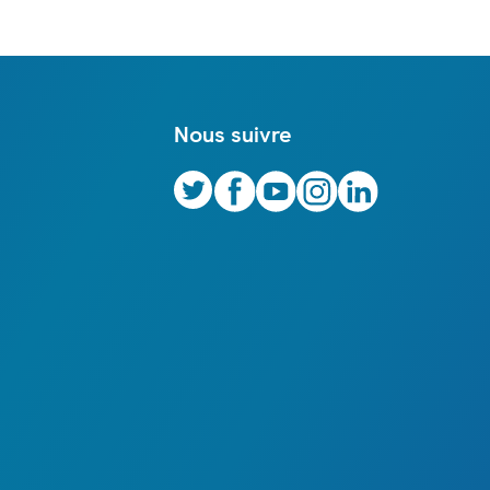
Nous suivre