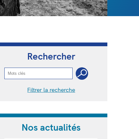
Rechercher
Filtrer la recherche
Nos actualités