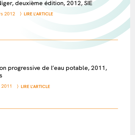
Niger, deuxième édition, 2012, SIE
rs 2012
LIRE L'ARTICLE
tion progressive de l’eau potable, 2011,
s
n 2011
LIRE L'ARTICLE