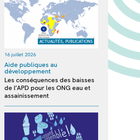
,
ACTUALITÉS
PUBLICATIONS
16 juillet 2026
Aide publiques au
développement
Les conséquences des baisses
de l’APD pour les ONG eau et
assainissement