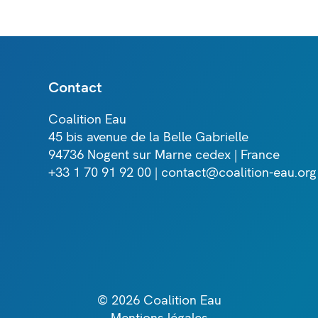
Contact
Coalition Eau
45 bis avenue de la Belle Gabrielle
94736 Nogent sur Marne cedex | France
+33 1 70 91 92 00 | contact@coalition-eau.org
© 2026 Coalition Eau