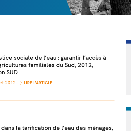
tice sociale de l’eau : garantir l’accès à
gricultures familiales du Sud, 2012,
on SUD
llet 2012
LIRE L'ARTICLE
e dans la tarification de l’eau des ménages,