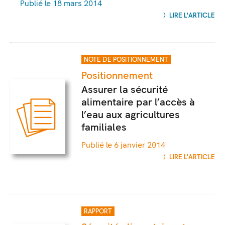
Publié le 18 mars 2014
LIRE L'ARTICLE
NOTE DE POSITIONNEMENT
Positionnement
Assurer la sécurité
alimentaire par l’accès à
l’eau aux agricultures
familiales
Publié le 6 janvier 2014
LIRE L'ARTICLE
RAPPORT