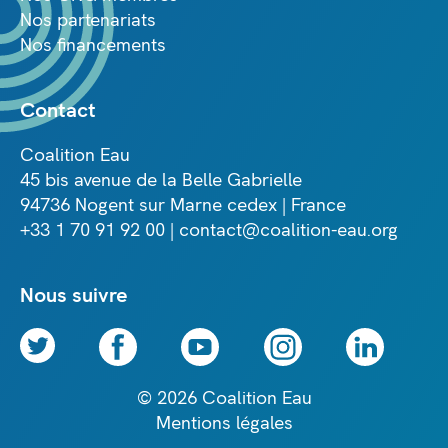
Nos partenariats
Nos financements
Contact
Coalition Eau
45 bis avenue de la Belle Gabrielle
94736 Nogent sur Marne cedex | France
+33 1 70 91 92 00 | contact@coalition-eau.org
Nous suivre
© 2026 Coalition Eau
Mentions légales