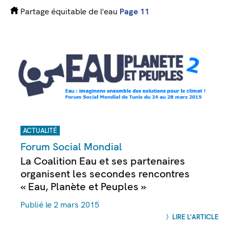
Partage équitable de l'eau
Page 11
ACTUALITÉ
Forum Social Mondial
La Coalition Eau et ses partenaires
organisent les secondes rencontres
« Eau, Planète et Peuples »
Publié le 2 mars 2015
LIRE L'ARTICLE