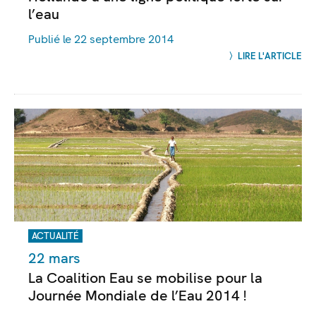
l’eau
Publié le 22 septembre 2014
LIRE L'ARTICLE
ACTUALITÉ
22 mars
La Coalition Eau se mobilise pour la
Journée Mondiale de l’Eau 2014 !