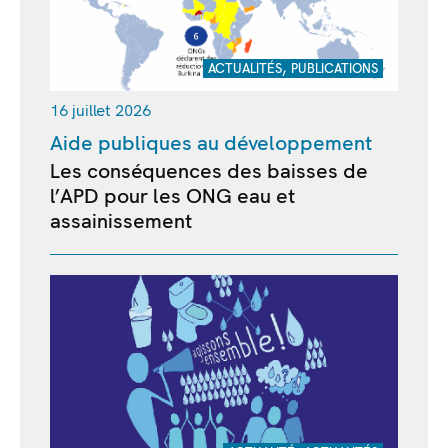
,
ACTUALITÉS
PUBLICATIONS
16 juillet 2026
Aide publiques au développement
Les conséquences des baisses de
l’APD pour les ONG eau et
assainissement