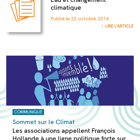
climatique
Publié le 22 octobre 2014
LIRE L'ARTICLE
COMMUNIQUÉ
Sommet sur le Climat
Les associations appellent François
Hollande à une ligne politique forte sur