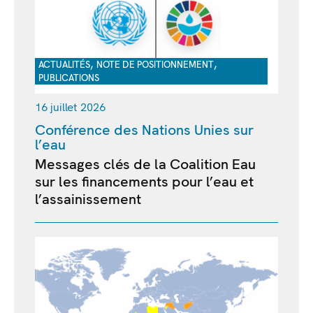
,
,
ACTUALITÉS
NOTE DE POSITIONNEMENT
PUBLICATIONS
16 juillet 2026
Conférence des Nations Unies sur
l’eau
Messages clés de la Coalition Eau
sur les financements pour l’eau et
l’assainissement