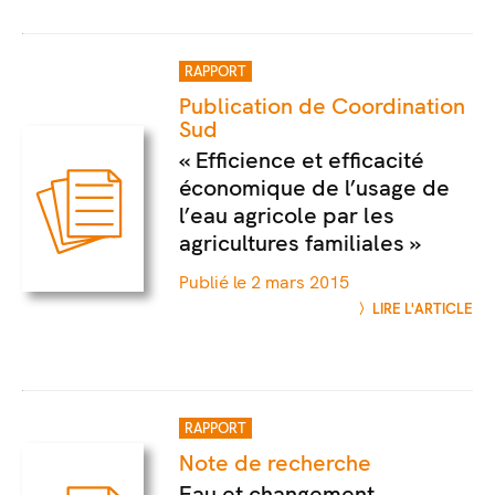
RAPPORT
Publication de Coordination
Sud
« Efficience et efficacité
économique de l’usage de
l’eau agricole par les
agricultures familiales »
Publié le 2 mars 2015
LIRE L'ARTICLE
RAPPORT
Note de recherche
Eau et changement