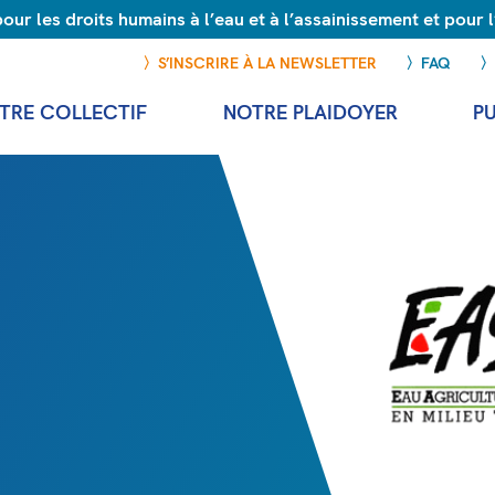
r les droits humains à l’eau et à l’assainissement et pour
S’INSCRIRE À LA NEWSLETTER
FAQ
TRE COLLECTIF
NOTRE PLAIDOYER
P