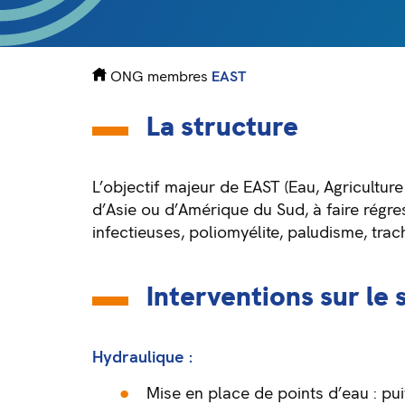
ONG membres
EAST
La structure
L’objectif majeur de EAST (Eau, Agriculture 
d’Asie ou d’Amérique du Sud, à faire régre
infectieuses, poliomyélite, paludisme, tr
Interventions sur le
Hydraulique :
Mise en place de points d’eau : pui