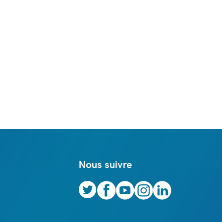
Nous suivre