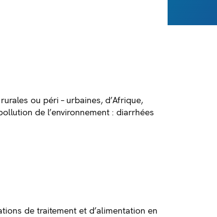
 rurales ou péri – urbaines, d’Afrique,
ollution de l’environnement : diarrhées
tions de traitement et d’alimentation en