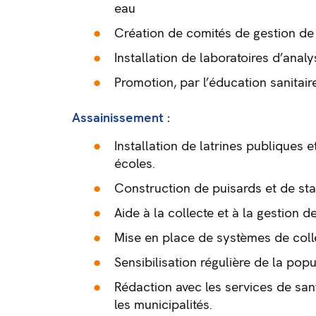
eau
Création de comités de gestion de 
Installation de laboratoires d’anal
Promotion, par l’éducation sanita
Assainissement :
Installation de latrines publiques 
écoles.
Construction de puisards et de sta
Aide à la collecte et à la gestion 
Mise en place de systèmes de colle
Sensibilisation régulière de la popu
Rédaction avec les services de sa
les municipalités.