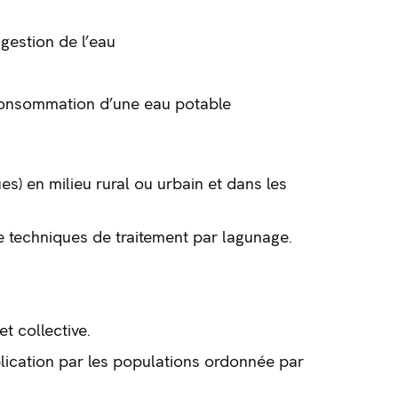
gestion de l’eau
 consommation d’une eau potable
es) en milieu rural ou urbain et dans les
e techniques de traitement par lagunage.
et collective.
lication par les populations ordonnée par