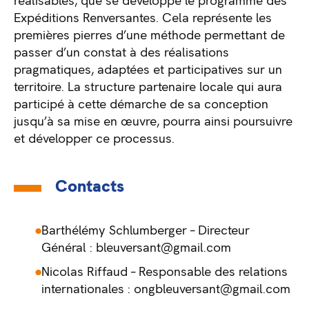
réalisables, que se développe le programme des
Expéditions Renversantes. Cela représente les
premières pierres d’une méthode permettant de
passer d’un constat à des réalisations
pragmatiques, adaptées et participatives sur un
territoire. La structure partenaire locale qui aura
participé à cette démarche de sa conception
jusqu’à sa mise en œuvre, pourra ainsi poursuivre
et développer ce processus.
Contacts
Barthélémy Schlumberger – Directeur
Général :
bleuversant@gmail.com
Nicolas Riffaud – Responsable des relations
internationales :
ongbleuversant@gmail.com