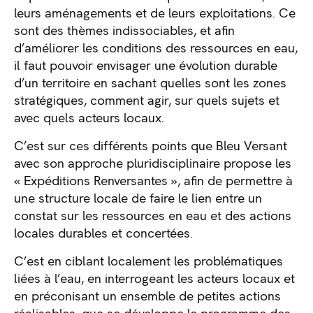
leurs aménagements et de leurs exploitations. Ce
sont des thèmes indissociables, et afin
d’améliorer les conditions des ressources en eau,
il faut pouvoir envisager une évolution durable
d’un territoire en sachant quelles sont les zones
stratégiques, comment agir, sur quels sujets et
avec quels acteurs locaux.
C’est sur ces différents points que Bleu Versant
avec son approche pluridisciplinaire propose les
« Expéditions Renversantes », afin de permettre à
une structure locale de faire le lien entre un
constat sur les ressources en eau et des actions
locales durables et concertées.
C’est en ciblant localement les problématiques
liées à l’eau, en interrogeant les acteurs locaux et
en préconisant un ensemble de petites actions