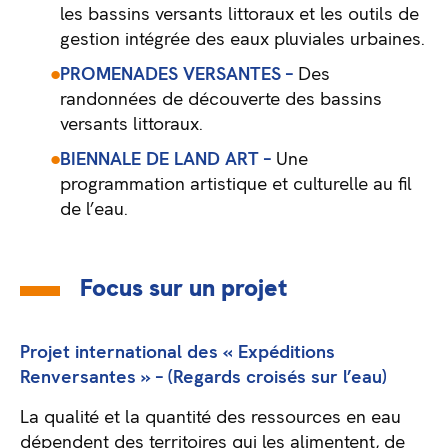
les bassins versants littoraux et les outils de
gestion intégrée des eaux pluviales urbaines.
PROMENADES VERSANTES –
Des
randonnées de découverte des bassins
versants littoraux.
BIENNALE DE LAND ART –
Une
programmation artistique et culturelle au fil
de l’eau.
Focus sur un projet
Projet international des « Expéditions
Renversantes » – (Regards croisés sur l’eau)
La qualité et la quantité des ressources en eau
dépendent des territoires qui les alimentent, de