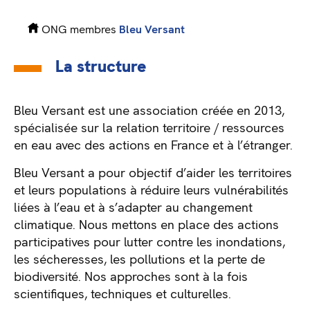
ONG membres
Bleu Versant
La structure
Bleu Versant est une association créée en 2013,
spécialisée sur la relation territoire / ressources
en eau avec des actions en France et à l’étranger.
Bleu Versant a pour objectif d’aider les territoires
et leurs populations à réduire leurs vulnérabilités
liées à l’eau et à s’adapter au changement
climatique. Nous mettons en place des actions
participatives pour lutter contre les inondations,
les sécheresses, les pollutions et la perte de
biodiversité. Nos approches sont à la fois
scientifiques, techniques et culturelles.