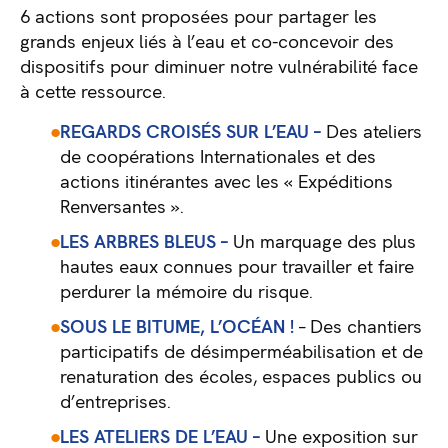
6 actions sont proposées pour partager les
grands enjeux liés à l’eau et co-concevoir des
dispositifs pour diminuer notre vulnérabilité face
à cette ressource.
REGARDS CROISÉS SUR L’EAU –
Des ateliers
de coopérations Internationales et des
actions itinérantes avec les « Expéditions
Renversantes ».
LES ARBRES BLEUS –
Un marquage des plus
hautes eaux connues pour travailler et faire
perdurer la mémoire du risque.
SOUS LE BITUME, L’OCÉAN !
– Des chantiers
participatifs de désimperméabilisation et de
renaturation des écoles, espaces publics ou
d’entreprises.
LES ATELIERS DE L’EAU –
Une exposition sur