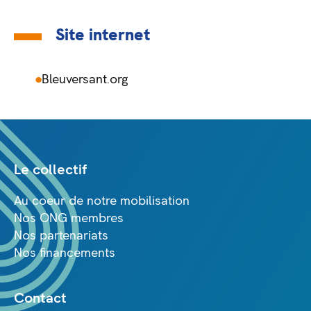
Site internet
Bleuversant.org
Le collectif
Au coeur de notre mobilisation
Nos ONG membres
Nos partenariats
Nos financements
Contact