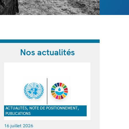
Nos actualités
,
,
ACTUALITÉS
NOTE DE POSITIONNEMENT
PUBLICATIONS
16 juillet 2026