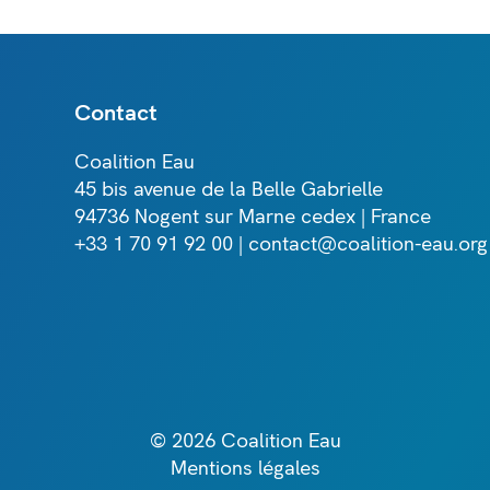
Contact
Coalition Eau
45 bis avenue de la Belle Gabrielle
94736 Nogent sur Marne cedex | France
+33 1 70 91 92 00 | contact@coalition-eau.org
© 2026 Coalition Eau
Mentions légales