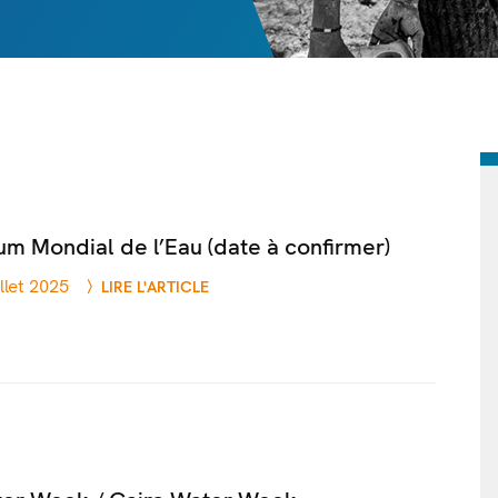
m Mondial de l’Eau (date à confirmer)
illet 2025
LIRE L'ARTICLE