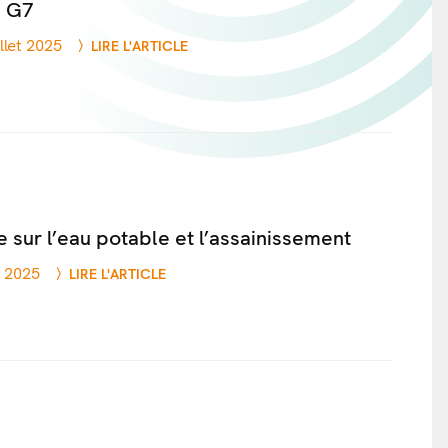
 G7
illet 2025
LIRE L'ARTICLE
 sur l’eau potable et l’assainissement
n 2025
LIRE L'ARTICLE