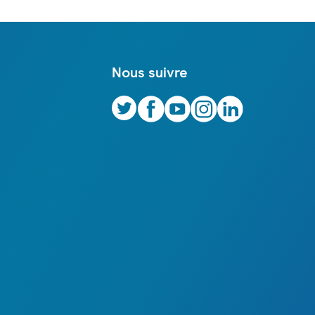
Nous suivre