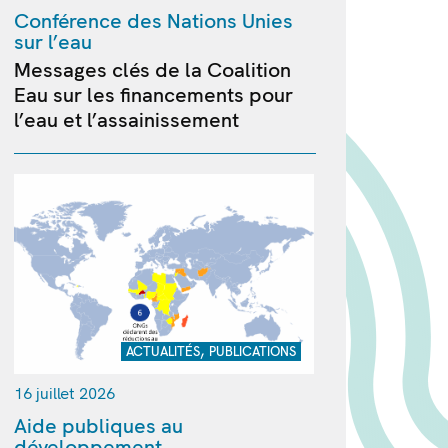
Conférence des Nations Unies
sur l’eau
Messages clés de la Coalition
Eau sur les financements pour
l’eau et l’assainissement
,
ACTUALITÉS
PUBLICATIONS
16 juillet 2026
Aide publiques au
développement