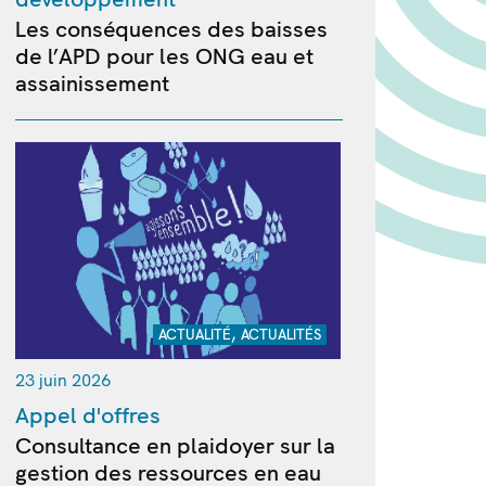
Les conséquences des baisses
de l’APD pour les ONG eau et
assainissement
,
ACTUALITÉ
ACTUALITÉS
23 juin 2026
Appel d'offres
Consultance en plaidoyer sur la
gestion des ressources en eau