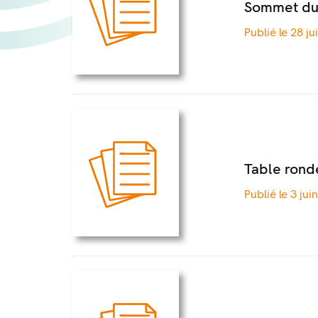
Sommet du
Publié le 28 ju
Table ronde
Publié le 3 jui