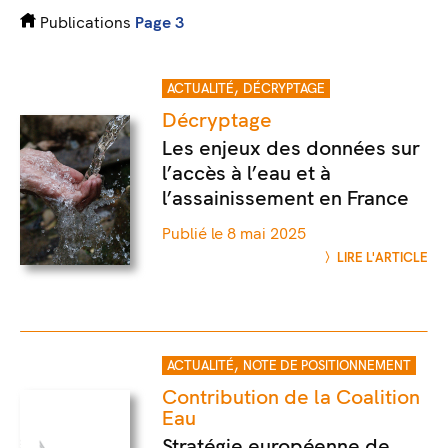
Publications
Page 3
,
ACTUALITÉ
DÉCRYPTAGE
Décryptage
Les enjeux des données sur
l’accès à l’eau et à
l’assainissement en France
Publié le 8 mai 2025
LIRE L'ARTICLE
,
ACTUALITÉ
NOTE DE POSITIONNEMENT
Contribution de la Coalition
Eau
Stratégie européenne de