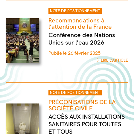
NOTE DE POSITIONNEMENT
Recommandations à
l’attention de la France
Conférence des Nations
Unies sur l’eau 2026
Publié le 26 février 2025
LIRE L'ARTICLE
NOTE DE POSITIONNEMENT
PRÉCONISATIONS DE LA
SOCIÉTÉ CIVILE
ACCÈS AUX INSTALLATIONS
SANITAIRES POUR TOUTES
ET TOUS