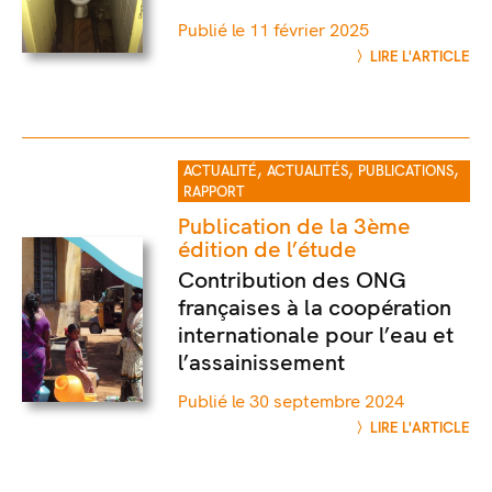
Publié le 11 février 2025
LIRE L'ARTICLE
,
,
,
ACTUALITÉ
ACTUALITÉS
PUBLICATIONS
RAPPORT
Publication de la 3ème
édition de l’étude
Contribution des ONG
françaises à la coopération
internationale pour l’eau et
l’assainissement
Publié le 30 septembre 2024
LIRE L'ARTICLE