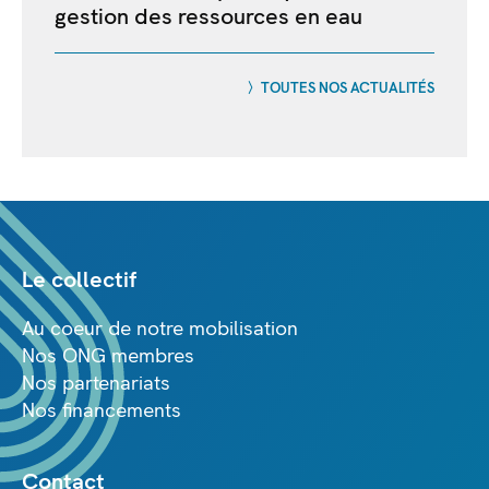
gestion des ressources en eau
TOUTES NOS ACTUALITÉS
Le collectif
Au coeur de notre mobilisation
Nos ONG membres
Nos partenariats
Nos financements
Contact