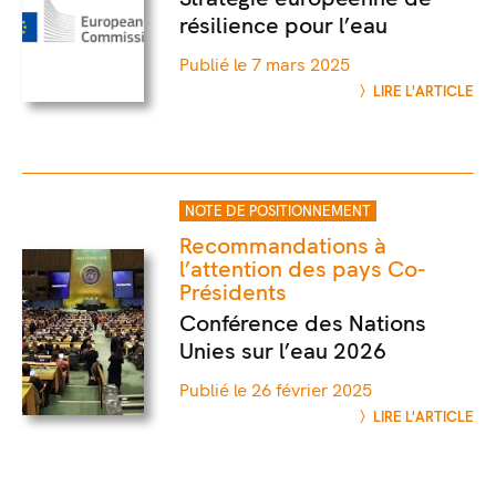
résilience pour l’eau
Publié le 7 mars 2025
LIRE L'ARTICLE
NOTE DE POSITIONNEMENT
Recommandations à
l’attention des pays Co-
Présidents
Conférence des Nations
Unies sur l’eau 2026
Publié le 26 février 2025
LIRE L'ARTICLE