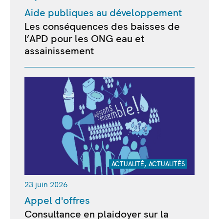
Aide publiques au développement
Les conséquences des baisses de
l’APD pour les ONG eau et
assainissement
,
ACTUALITÉ
ACTUALITÉS
23 juin 2026
Appel d'offres
Consultance en plaidoyer sur la