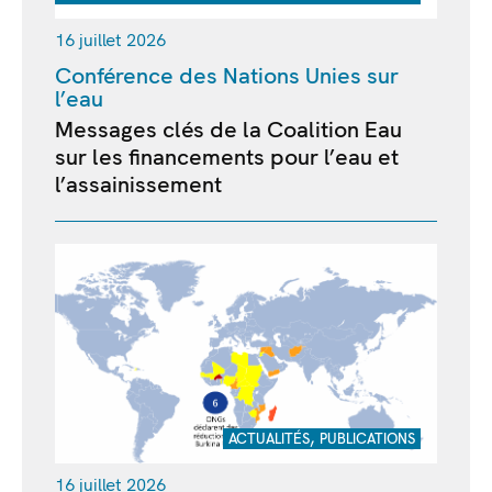
16 juillet 2026
Conférence des Nations Unies sur
l’eau
Messages clés de la Coalition Eau
sur les financements pour l’eau et
l’assainissement
,
ACTUALITÉS
PUBLICATIONS
16 juillet 2026